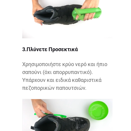
3.Πλύνετε Προσεκτικά
Χρησιμοποιήστε κρύο νερό και ήπιο
σαπούνι (όχι απορρυπαντικό).
Υπάρχουν και ειδικά καθαριστικά
πεζοπορικών παπουτσιών.