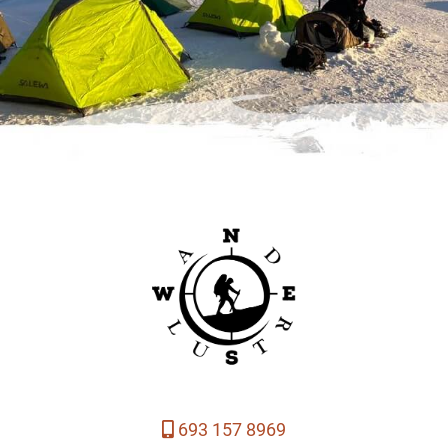
693 157 8969