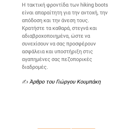
Η τακτική φροντίδα των hiking boots
είναι απαραίτητη για την αντοχή, την
απόδοση και την άνεση τους.
Κρατήστε τα καθαρά, στεγνά και
αδιαβροχοποιημένα, ώστε να
συνεχίσουν να σας προσφέρουν
ασφάλεια και υποστήριξη στις
αγαπημένες σας πεζοπορικές
διαδρομές.
✍️
Άρθρο του Γιώργου Κουμπάκη