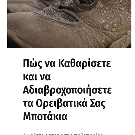
Πώς να Καθαρίσετε
και να
Αδιαβροχοποιήσετε
τα Ορειβατικά Σας
Μποτάκια