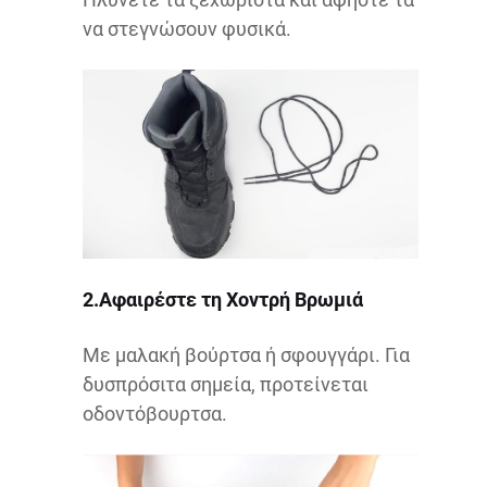
να στεγνώσουν φυσικά.
2.Αφαιρέστε τη Χοντρή Βρωμιά
Με μαλακή βούρτσα ή σφουγγάρι. Για
δυσπρόσιτα σημεία, προτείνεται
οδοντόβουρτσα.