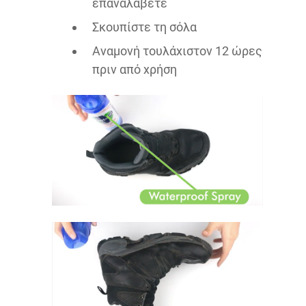
επαναλάβετε
Σκουπίστε τη σόλα
Αναμονή τουλάχιστον 12 ώρες
πριν από χρήση