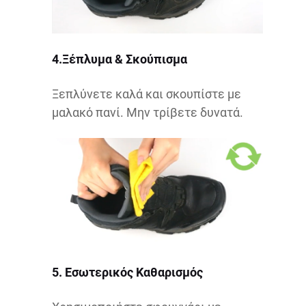
4.Ξέπλυμα & Σκούπισμα
Ξεπλύνετε καλά και σκουπίστε με
μαλακό πανί. Μην τρίβετε δυνατά.
5. Εσωτερικός Καθαρισμός