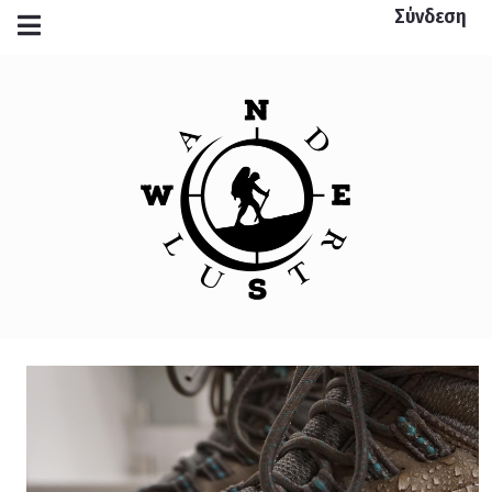
Σύνδεση