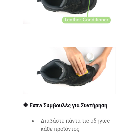
🔶
Extra
Συμβουλές για Συντήρηση
Διαβάστε πάντα τις οδηγίες
κάθε προϊόντος