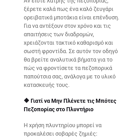
Αν είστε λάτρης της πεζοπορίας,
ξέρετε καλά πως ένα καλό ζευγάρι
ορειβατικά μποτάκια είναι επένδυση.
Για να αντέξουν στον χρόνο και τις
απαιτήσεις των διαδρομών,
χρειάζονται τακτικό καθαρισμό και
σωστή φροντίδα. Σε αυτόν τον οδηγό
θα βρείτε αναλυτικά βήματα για το
πώς να φροντίσετε τα πεζοπορικά
παπούτσια σας, ανάλογα με το υλικό
κατασκευής τους.
🔶
Γιατί να Μην Πλένετε τις Μπότες
Πεζοπορίας στο Πλυντήριο
Η χρήση πλυντηρίου μπορεί να
προκαλέσει σοβαρές ζημιές: