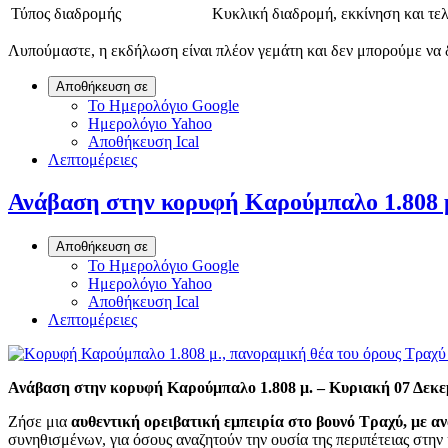
Τύπος διαδρομής
Κυκλική διαδρομή, εκκίνηση και τελε
Λυπούμαστε, η εκδήλωση είναι πλέον γεμάτη και δεν μπορούμε να 
Αποθήκευση σε
Το Ημερολόγιο Google
Ημερολόγιο Yahoo
Αποθήκευση Ical
Λεπτομέρειες
Ανάβαση στην κορυφή Καρούμπαλο 1.808 μ
Αποθήκευση σε
Το Ημερολόγιο Google
Ημερολόγιο Yahoo
Αποθήκευση Ical
Λεπτομέρειες
Ανάβαση στην κορυφή Καρούμπαλο 1.808 μ. – Κυριακή 07 Δεκε
Ζήσε μια
αυθεντική ορειβατική εμπειρία στο βουνό Τραχύ, με 
συνηθισμένων, για όσους αναζητούν την ουσία της περιπέτειας στη