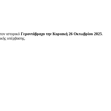
τον ιστορικό
Γεροντόβραχο την Κυριακή 26 Οκτωβρίου 2025
.
ικής υπέρβασης.