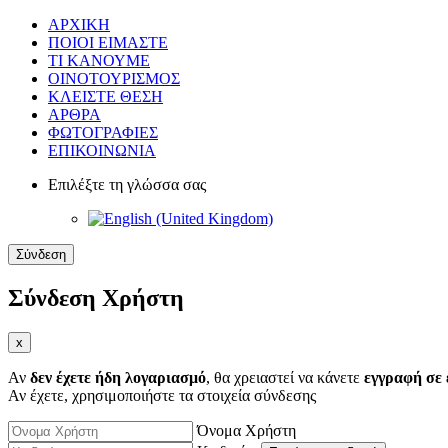
ΑΡΧΙΚΗ
ΠΟΙΟΙ ΕΙΜΑΣΤΕ
ΤΙ ΚΑΝΟΥΜΕ
ΟΙΝΟΤΟΥΡΙΣΜΟΣ
ΚΛΕΙΣΤΕ ΘΕΣΗ
ΑΡΘΡΑ
ΦΩΤΟΓΡΑΦΙΕΣ
ΕΠΙΚΟΙΝΩΝΙΑ
Επιλέξτε τη γλώσσα σας
Σύνδεση
Σύνδεση Χρήστη
x
Αν
δεν έχετε ήδη λογαριασμό
, θα χρειαστεί να κάνετε
εγγραφή σε 
Αν έχετε, χρησιμοποιήστε τα στοιχεία σύνδεσης
Όνομα Χρήστη