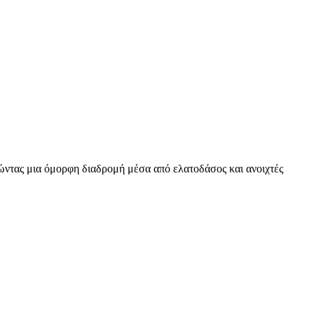
ώντας μια όμορφη διαδρομή μέσα από ελατοδάσος και ανοιχτές