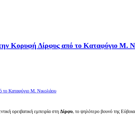
την Κορυφή Δίρφυς από το Καταφύγιο Μ. Ν
ντική ορειβατική εμπειρία στη
Δίρφυ
, το ψηλότερο βουνό της Εύβοια