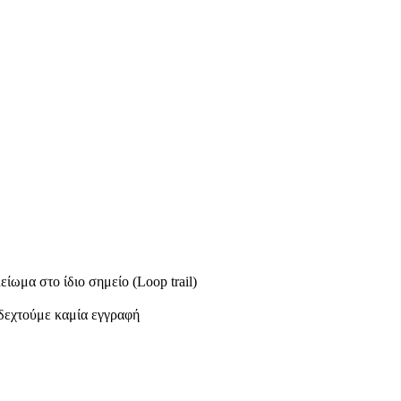
ίωμα στο ίδιο σημείο (Loop trail)
δεχτούμε καμία εγγραφή