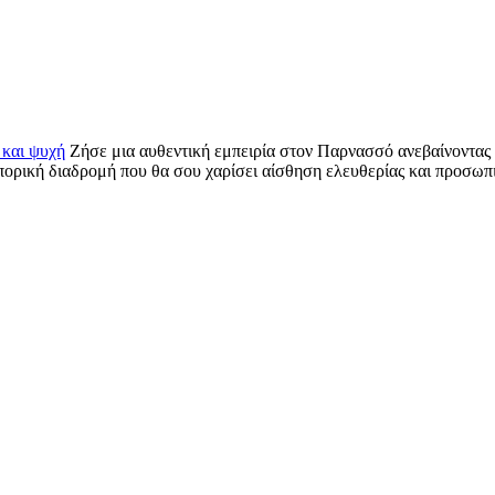
Ζήσε μια αυθεντική εμπειρία στον Παρνασσό ανεβαίνοντας 
πορική διαδρομή που θα σου χαρίσει αίσθηση ελευθερίας και προσωπ