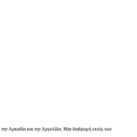
 την Αρκαδία και την Αργολίδα. Μια διαδρομή εκτός των