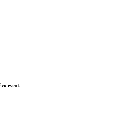
ένα event
.